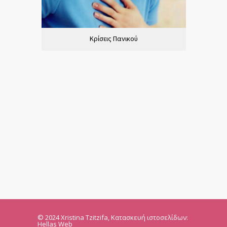
Κρίσεις Πανικού
© 2024 Xristina Tzitzifa,
Κατασκευή ιστοσελίδων:
Hellas Web