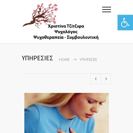
Αν
ΥΠΗΡΕΣΙΕΣ
HOME
ΥΠΗΡΕΣΙΕΣ